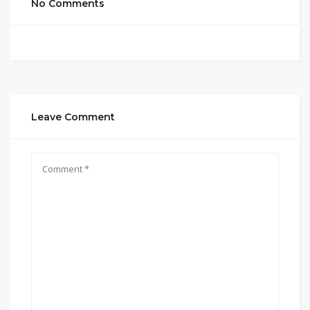
No Comments
Leave Comment