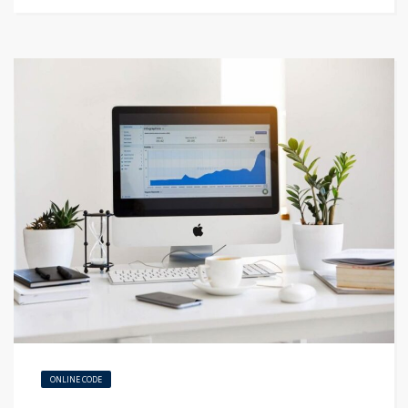
ONLINE CODE