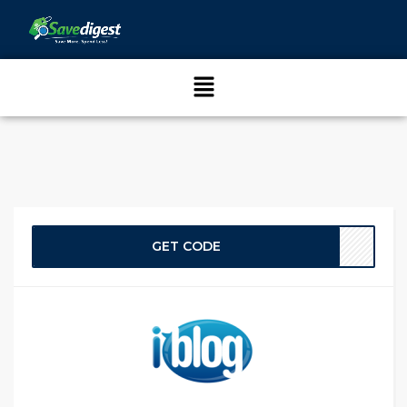
GET CODE