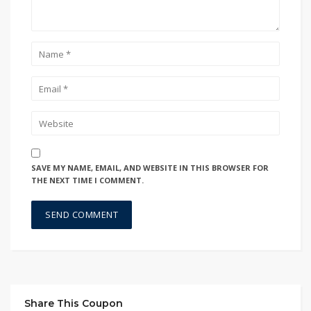
SAVE MY NAME, EMAIL, AND WEBSITE IN THIS BROWSER FOR
THE NEXT TIME I COMMENT.
Share This Coupon