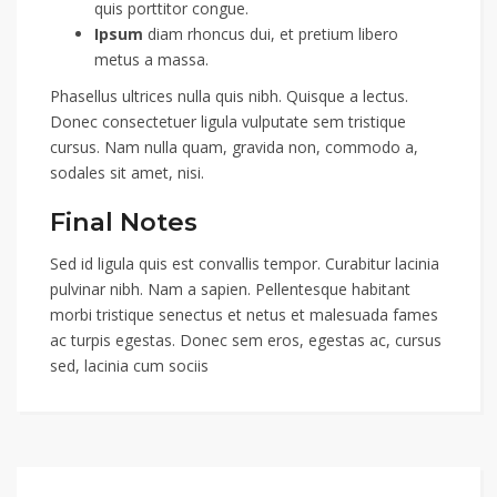
quis porttitor congue.
Ipsum
diam rhoncus dui, et pretium libero
metus a massa.
Phasellus ultrices nulla quis nibh. Quisque a lectus.
Donec consectetuer ligula vulputate sem tristique
cursus. Nam nulla quam, gravida non, commodo a,
sodales sit amet, nisi.
Final Notes
Sed id ligula quis est convallis tempor. Curabitur lacinia
pulvinar nibh. Nam a sapien. Pellentesque habitant
morbi tristique senectus et netus et malesuada fames
ac turpis egestas. Donec sem eros, egestas ac, cursus
sed, lacinia cum sociis